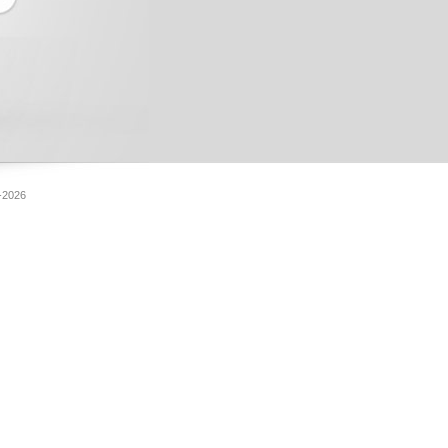
-2026